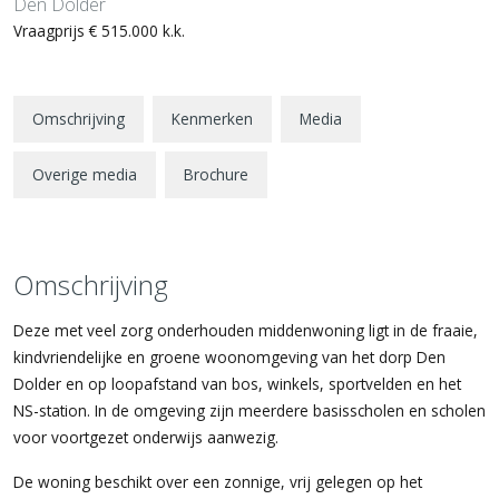
Den Dolder
Vraagprijs
€ 515.000
k.k.
Omschrijving
Kenmerken
Media
Overige media
Brochure
Omschrijving
Deze met veel zorg onderhouden middenwoning ligt in de fraaie,
kindvriendelijke en groene woonomgeving van het dorp Den
Dolder en op loopafstand van bos, winkels, sportvelden en het
NS-station. In de omgeving zijn meerdere basisscholen en scholen
voor voortgezet onderwijs aanwezig.
De woning beschikt over een zonnige, vrij gelegen op het