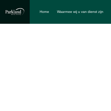
Home
Waarmee wij u van dienst zijn