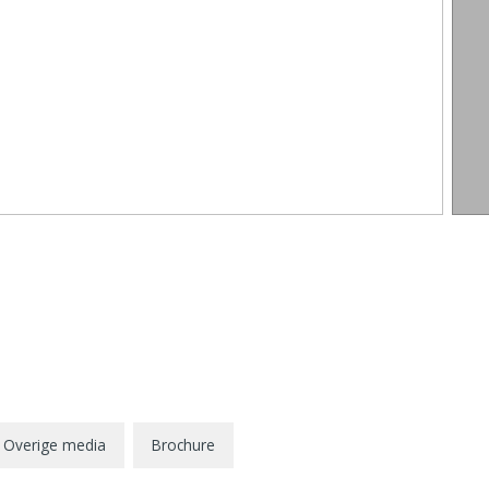
Overige media
Brochure