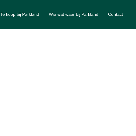
Te koop bij Parkland
Wie wat waar bij Parkland
Contact